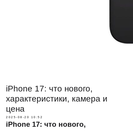
iPhone 17: что нового,
характеристики, камера и
цена
2025-08-20 10:52
iPhone 17: что нового,