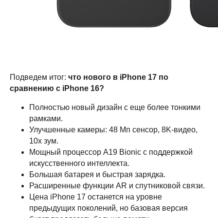
Подведем итог:
что нового в iPhone 17 по
сравнению с iPhone 16?
Полностью новый дизайн с еще более тонкими
рамками.
Улучшенные камеры: 48 Мп сенсор, 8K-видео,
10x зум.
Мощный процессор A19 Bionic с поддержкой
искусственного интеллекта.
Большая батарея и быстрая зарядка.
Расширенные функции AR и спутниковой связи.
Цена iPhone 17 останется на уровне
предыдущих поколений, но базовая версия