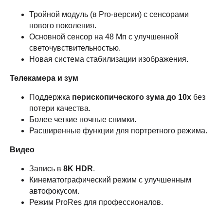
Тройной модуль (в Pro-версии) с сенсорами
нового поколения.
Основной сенсор на 48 Мп с улучшенной
светочувствительностью.
Новая система стабилизации изображения.
Телекамера и зум
Поддержка
перископического зума до 10x
без
потери качества.
Более четкие ночные снимки.
Расширенные функции для портретного режима.
Видео
Запись в
8K HDR
.
Кинематографический режим с улучшенным
автофокусом.
Режим ProRes для профессионалов.