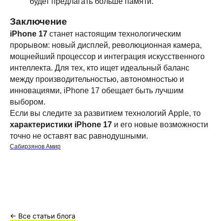
будет предлагать больше памяти.
Заключение
iPhone 17
станет настоящим технологическим
прорывом: новый дисплей, революционная камера,
мощнейший процессор и интеграция искусственного
интеллекта. Для тех, кто ищет идеальный баланс
между производительностью, автономностью и
инновациями, iPhone 17 обещает быть лучшим
выбором.
Если вы следите за развитием технологий Apple, то
характеристики iPhone 17
и его новые возможности
точно не оставят вас равнодушными.
Сабирзянов Амир
← Все статьи блога