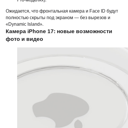
Ожидается, что фронтальная камера и Face ID будут
полностью скрыты под экраном — без вырезов и
«Dynamic Island».
Камера iPhone 17: новые возможности
фото и видео