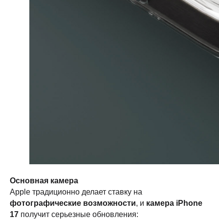
Основная камера
Apple традиционно делает ставку на
фотографические возможности
, и
камера iPhone
17
получит серьезные обновления: