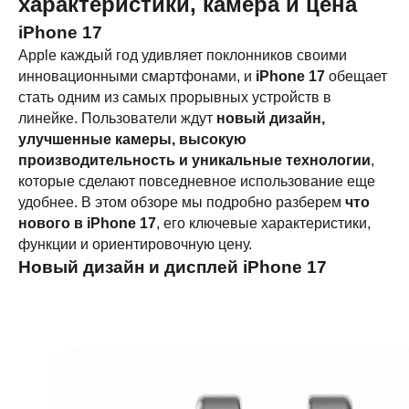
характеристики, камера и цена
iPhone 17
Apple каждый год удивляет поклонников своими
инновационными смартфонами, и
iPhone 17
обещает
стать одним из самых прорывных устройств в
линейке. Пользователи ждут
новый дизайн,
улучшенные камеры, высокую
производительность и уникальные технологии
,
которые сделают повседневное использование еще
удобнее. В этом обзоре мы подробно разберем
что
нового в iPhone 17
, его ключевые характеристики,
функции и ориентировочную цену.
Новый дизайн и дисплей iPhone 17