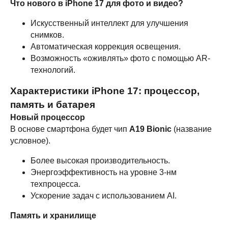
Что нового в iPhone 17 для фото и видео?
Искусственный интеллект для улучшения
снимков.
Автоматическая коррекция освещения.
Возможность «оживлять» фото с помощью AR-
технологий.
Характеристики iPhone 17: процессор,
память и батарея
Новый процессор
В основе смартфона будет чип
A19 Bionic
(название
условное).
Более высокая производительность.
Энергоэффективность на уровне 3-нм
техпроцесса.
Ускорение задач с использованием AI.
Память и хранилище