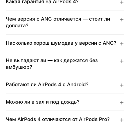
Какая гарантия на AirPods 4?
Чем версия с ANC отличается — стоит ли
доплата?
Насколько хорош шумодав у версии с ANC?
Не выпадают ли — как держатся без
амбушюр?
Работают ли AirPods 4 с Android?
Можно ли в зал и под дождь?
Чем AirPods 4 отличаются от AirPods Pro?