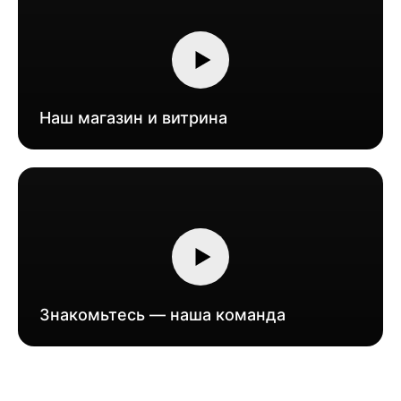
Наш магазин и витрина
Знакомьтесь — наша команда