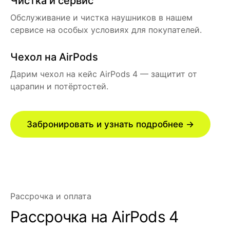
Чистка и сервис
Обслуживание и чистка наушников в нашем
сервисе на особых условиях для покупателей.
Чехол на AirPods
Дарим чехол на кейс AirPods 4 — защитит от
царапин и потёртостей.
Забронировать и узнать подробнее →
Рассрочка и оплата
Рассрочка на AirPods 4