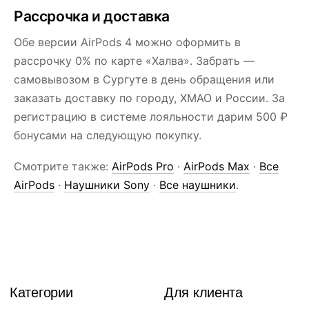
Рассрочка и доставка
Обе версии AirPods 4 можно оформить в
рассрочку 0% по карте «Халва». Забрать —
самовывозом в Сургуте в день обращения или
заказать доставку по городу, ХМАО и России. За
регистрацию в системе лояльности дарим 500 ₽
бонусами на следующую покупку.
Смотрите также:
AirPods Pro
·
AirPods Max
·
Все
AirPods
·
Наушники Sony
·
Все наушники
.