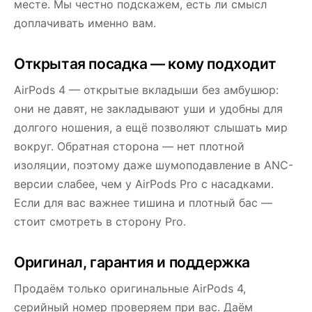
месте. Мы честно подскажем, есть ли смысл
доплачивать именно вам.
Открытая посадка — кому подходит
AirPods 4 — открытые вкладыши без амбушюр:
они не давят, не закладывают уши и удобны для
долгого ношения, а ещё позволяют слышать мир
вокруг. Обратная сторона — нет плотной
изоляции, поэтому даже шумоподавление в ANC-
версии слабее, чем у AirPods Pro с насадками.
Если для вас важнее тишина и плотный бас —
стоит смотреть в сторону Pro.
Оригинал, гарантия и поддержка
Продаём только оригинальные AirPods 4,
серийный номер проверяем при вас. Даём