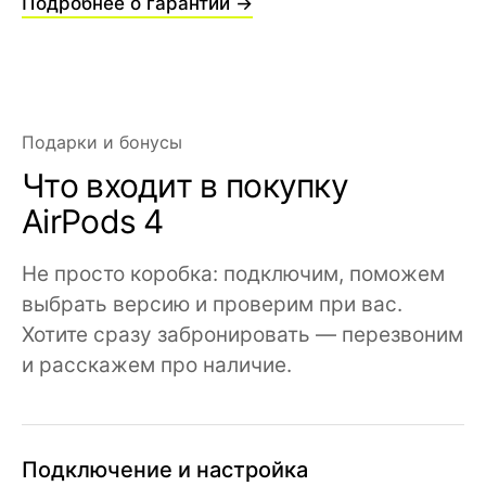
Подробнее о гарантии →
Подарки и бонусы
Что входит в покупку
AirPods 4
Не просто коробка: подключим, поможем
выбрать версию и проверим при вас.
Хотите сразу забронировать — перезвоним
и расскажем про наличие.
Подключение и настройка