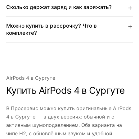
Сколько держат заряд и как заряжать?
Можно купить в рассрочку? Что в
комплекте?
AirPods 4 в Сургуте
Купить AirPods 4 в Сургуте
В Просервис можно купить оригинальные AirPods
4 в Сургуте — в двух версиях: обычной и с
активным шумоподавлением. Оба варианта на
чипе H2, с обновлённым звуком и удобной