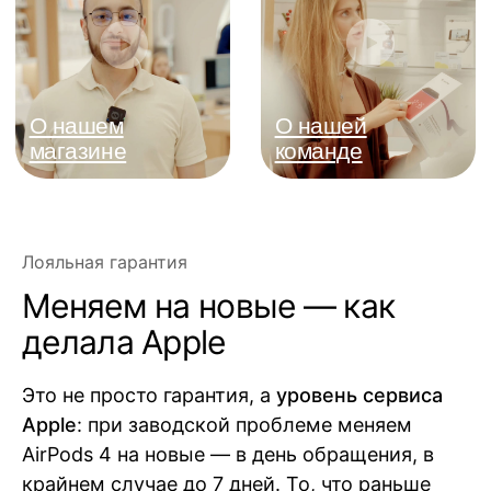
Лояльная гарантия
Меняем на новые — как
делала Apple
Это не просто гарантия, а
уровень сервиса
Apple
: при заводской проблеме меняем
AirPods 4 на новые — в день обращения, в
крайнем случае до 7 дней. То, что раньше