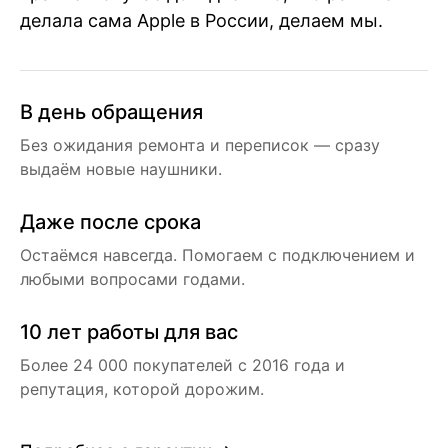
делала сама Apple в России, делаем мы.
В день обращения
Без ожидания ремонта и переписок — сразу
выдаём новые наушники.
Даже после срока
Остаёмся навсегда. Помогаем с подключением и
любыми вопросами годами.
10 лет работы для вас
Более 24 000 покупателей с 2016 года и
репутация, которой дорожим.