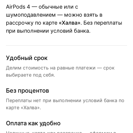
AirPods 4 — обычные или с
шумоподавлением — можно взять в
рассрочку по карте
«Халва»
. Без переплаты
при выполнении условий банка.
Удобный срок
Делим стоимость на равные платежи — срок
выбираете под себя.
Без процентов
Переплаты нет при выполнении условий банка по
карте «Халва».
Оплата как удобно