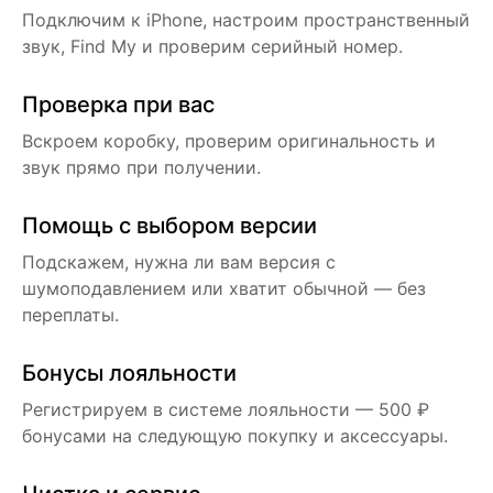
Подключим к iPhone, настроим пространственный
звук, Find My и проверим серийный номер.
Проверка при вас
Вскроем коробку, проверим оригинальность и
звук прямо при получении.
Помощь с выбором версии
Подскажем, нужна ли вам версия с
шумоподавлением или хватит обычной — без
переплаты.
Бонусы лояльности
Регистрируем в системе лояльности — 500 ₽
бонусами на следующую покупку и аксессуары.