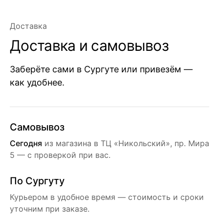
Доставка
Доставка и самовывоз
Заберёте сами в Сургуте или привезём —
как удобнее.
Самовывоз
Сегодня
из магазина в ТЦ «Никольский», пр. Мира
5 — с проверкой при вас.
По Сургуту
Курьером в удобное время — стоимость и сроки
уточним при заказе.