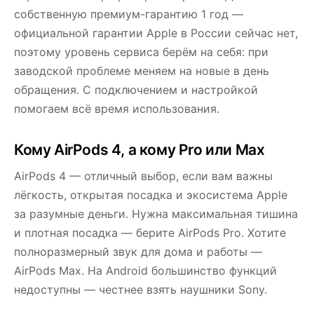
собственную премиум-гарантию 1 год —
официальной гарантии Apple в России сейчас нет,
поэтому уровень сервиса берём на себя: при
заводской проблеме меняем на новые в день
обращения. С подключением и настройкой
помогаем всё время использования.
Кому AirPods 4, а кому Pro или Max
AirPods 4 — отличный выбор, если вам важны
лёгкость, открытая посадка и экосистема Apple
за разумные деньги. Нужна максимальная тишина
и плотная посадка — берите AirPods Pro. Хотите
полноразмерный звук для дома и работы —
AirPods Max. На Android большинство функций
недоступны — честнее взять наушники Sony.