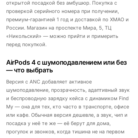
открытой посадкой без амбушюр. Покупка с
проверкой серийного номера при получении,
премиум-гарантией 1 год и доставкой по ХМАО и
России. Магазин на проспекте Мира, 5, ТЦ
«Никольский» — можно прийти и примерить
перед покупкой.
AirPods 4 с шумоподавлением или без
— что выбрать
Версия с ANC добавляет активное
шумоподавление, прозрачность, адаптивный звук
и беспроводную зарядку кейса с динамиком Find
My — она для тех, кто часто в транспорте, офисе
или кафе. Обычная версия дешевле, а звук, чип и
посадка у неё те же — её берут для дома,
прогулок и звонков, когда тишина не на первом