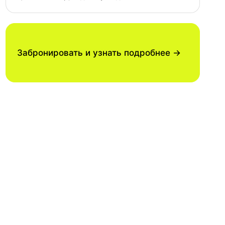
Забронировать и узнать подробнее →