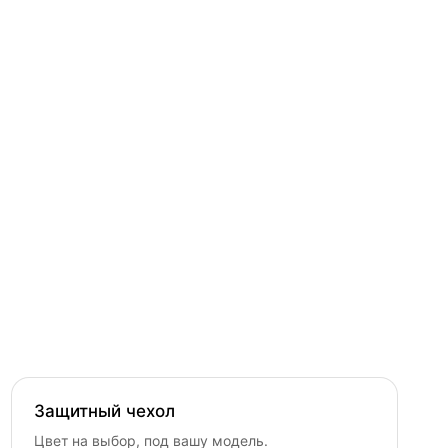
Защитный чехол
Цвет на выбор, под вашу модель.