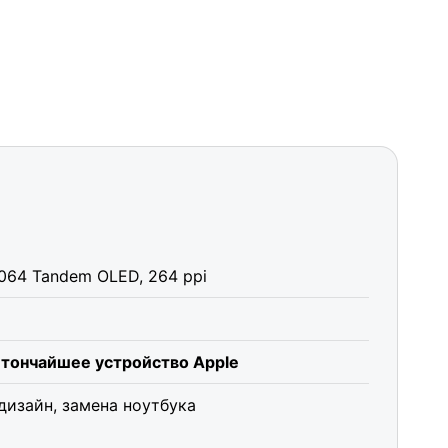
064 Tandem OLED, 264 ppi
 тончайшее устройство Apple
дизайн, замена ноутбука