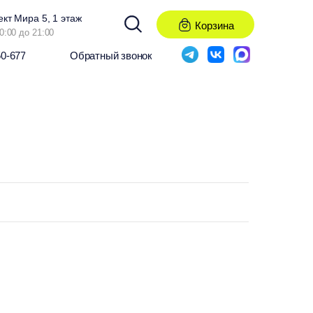
ект Мира 5, 1 этаж
Корзина
0:00 до 21:00
50-677
Обратный звонок