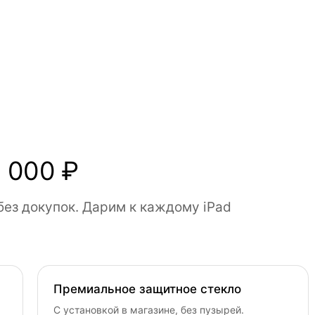
 000 ₽
без докупок. Дарим к каждому iPad
Премиальное защитное стекло
С установкой в магазине, без пузырей.