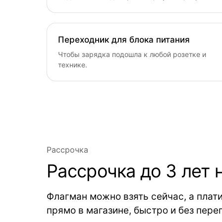
Переходник для блока питания
Чтобы зарядка подошла к любой розетке и
технике.
Рассрочка
Рассрочка до 3 лет н
Флагман можно взять сейчас, а пла
прямо в магазине, быстро и без пер