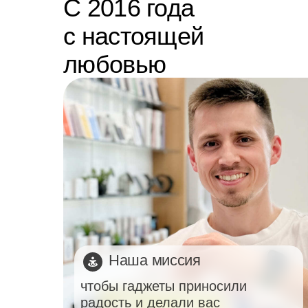
С 2016 года
с настоящей
любовью
Наша миссия
чтобы гаджеты приносили
радость и делали вас