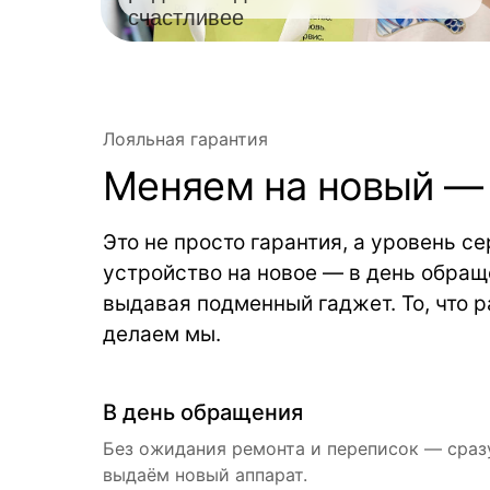
счастливее
Лояльная гарантия
Меняем на новый — 
Это не просто гарантия, а уровень с
устройство на новое — в день обраще
выдавая подменный гаджет. То, что р
делаем мы.
В день обращения
Без ожидания ремонта и переписок — сраз
выдаём новый аппарат.