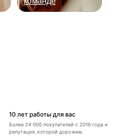
команде
10 лет работы для вас
Более 24 000 покупателей с 2016 года и
репутация, которой дорожим.