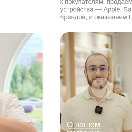
к покупателям, продаё
устройства — Apple, Sa
брендов, и оказываем 
О нашем