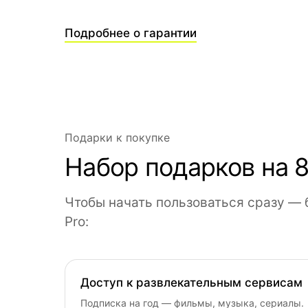
Подробнее о гарантии
Подарки к покупке
Набор подарков на 8
Чтобы начать пользоваться сразу — 
Pro:
Доступ к развлекательным сервисам
Подписка на год — фильмы, музыка, сериалы.