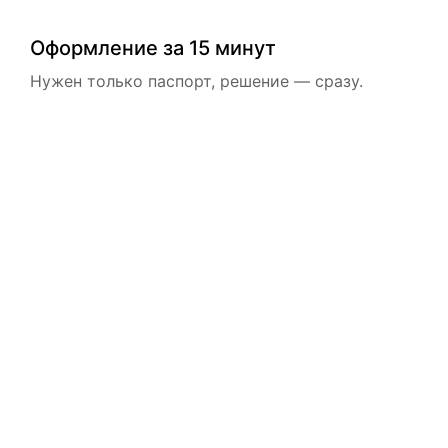
Оформление за 15 минут
Нужен только паспорт, решение — сразу.