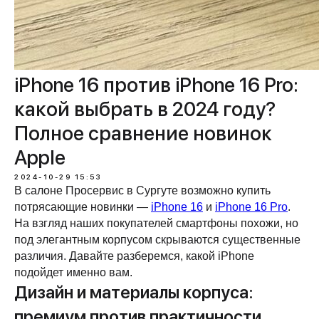
iPhone 16 против iPhone 16 Pro:
какой выбрать в 2024 году?
Полное сравнение новинок
Apple
2024-10-29 15:53
В салоне Просервис в Сургуте возможно купить
потрясающие новинки —
iPhone 16
и
iPhone 16 Pro
.
На взгляд наших покупателей смартфоны похожи, но
под элегантным корпусом скрываются существенные
различия. Давайте разберемся, какой iPhone
подойдет именно вам.
Дизайн и материалы корпуса:
премиум против практичности