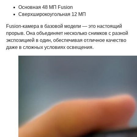
Основная 48 МП Fusion
Сверхширокоугольная 12 МП
Fusion-камера в базовой модели — это настоящий
прорыв. Она объединяет несколько снимков с разной
экспозицией в один, обеспечивая отличное качество
даже в сложных условиях освещения.