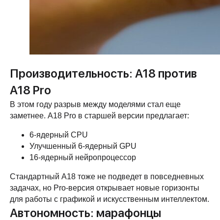
Производительность: A18 против
A18 Pro
В этом году разрыв между моделями стал еще
заметнее. A18 Pro в старшей версии предлагает:
6-ядерный CPU
Улучшенный 6-ядерный GPU
16-ядерный нейропроцессор
Стандартный A18 тоже не подведет в повседневных
задачах, но Pro-версия открывает новые горизонты
для работы с графикой и искусственным интеллектом.
Автономность: марафонцы