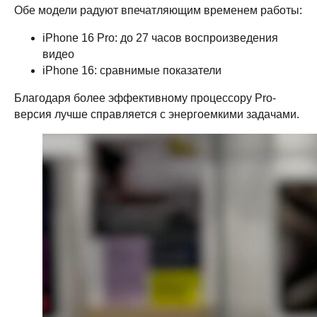
Обе модели радуют впечатляющим временем работы:
iPhone 16 Pro: до 27 часов воспроизведения
видео
iPhone 16: сравнимые показатели
Благодаря более эффективному процессору Pro-
версия лучше справляется с энергоемкими задачами.