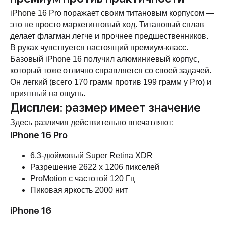
iPhone 16 Pro поражает своим титановым корпусом —
это не просто маркетинговый ход. Титановый сплав
делает флагман легче и прочнее предшественников.
В руках чувствуется настоящий премиум-класс.
Базовый iPhone 16 получил алюминиевый корпус,
который тоже отлично справляется со своей задачей.
Он легкий (всего 170 грамм против 199 грамм у Pro) и
приятный на ощупь.
Дисплеи: размер имеет значение
Здесь различия действительно впечатляют:
iPhone 16 Pro
6,3-дюймовый Super Retina XDR
Разрешение 2622 x 1206 пикселей
ProMotion с частотой 120 Гц
Пиковая яркость 2000 нит
iPhone 16