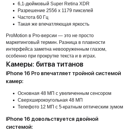
6,1-дюймовый Super Retina XDR
Разрешение 2556 x 1179 пикселей
Частота 60 Гц
Такая же впечатляющая яркость
ProMotion в Pro-версии — это не просто
маркетинговый термин. Разница в плавности
интерфейса заметна невооруженным глазом,
особенно при прокрутке текста и в играх.
Камеры: битва титанов
iPhone 16 Pro впечатляет тройной системой
камер:
Основная 48 МП с увеличенным сенсором
Сверхширокоугольная 48 МП
Телефото 12 МП с 5-кратным оптическим зумом
iPhone 16 довольствуется двойной
системой: