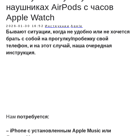
наушниках AirPods с часов
Apple Watch
2026-01-30 16:52
Инструкции
Apple
Бывают ситуации, когда не удобно или не хочется
брать с собой на прогулку/пробежку свой
телефон, и на этот случай, наша очередная
инструкция.
Нам
потребуется:
– iPhone с установленным Apple Music или
Категории
Для клиента