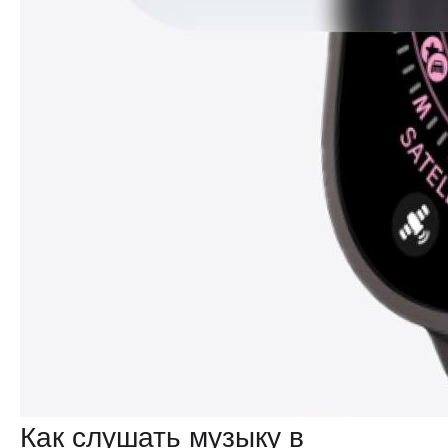
Как слушать музыку в