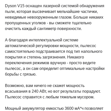
Dyson V15 оснащен лазерной системой обнаружения
пыли, которая высвечивает мельчайшие частички,
невидимые невооруженным глазом. Больше никаких
пропущенных уголков - вы сможете тщательно
очистить каждый сантиметр поверхности.
А благодаря интеллектуальной системе
автоматической регулировки мощности, пылесос
самостоятельно подстраивается под тип напольного
покрытия и степень загрязнения. Никакого
переключения режимов вручную - просто ведите
пылесос, а он сам определит оптимальные настройки
борьбы с грязью.
Возможно, вам ничего не скажет мощность
всасывания в 240 АВт, но вот результаты порадуют.
Пылесос справится с любым тяжелым мусором.
Мощный аккумулятор емкостью 3600 мА*ч позволяет