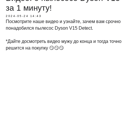
за 1 минуту!
2024-05-24 14:43
Посмотрите наше видео и узнайте, зачем вам срочно
понадобился пылесос Dyson V15 Detect.
*Дайте досмотреть видео мужу до конца и тогда точно
решится на покупку 😏😏😏