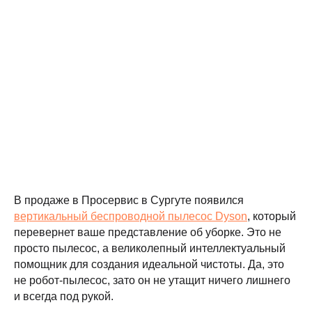
В продаже в Просервис в Сургуте появился
вертикальный беспроводной пылесос Dyson
, который
перевернет ваше представление об уборке. Это не
просто пылесос, а великолепный интеллектуальный
помощник для создания идеальной чистоты. Да, это
не робот-пылесос, зато он не утащит ничего лишнего
и всегда под рукой.