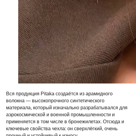
Вся продукция Pitaka создаётся из арамидного
волокна — высокопрочного синтетического
материала, который изначально разрабатывался для
аэрокосмической и военной промышленности и
применяется в том числе в бронежилетах. Отсюда и
ключевые свойства чехла: он сверхлёгкий, очень
прочный и устойчивый к износу.