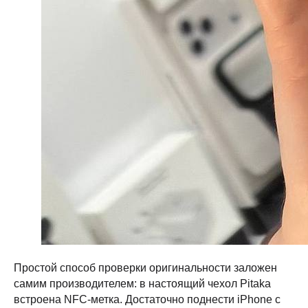
Простой способ проверки оригинальности заложен
самим производителем: в настоящий чехол Pitaka
встроена NFC-метка. Достаточно поднести iPhone с