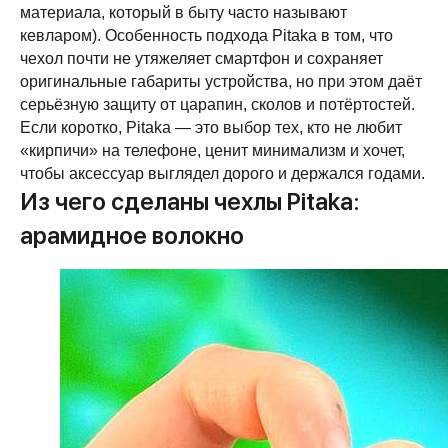
материала, который в быту часто называют
кевларом). Особенность подхода Pitaka в том, что
чехол почти не утяжеляет смартфон и сохраняет
оригинальные габариты устройства, но при этом даёт
серьёзную защиту от царапин, сколов и потёртостей.
Если коротко, Pitaka — это выбор тех, кто не любит
«кирпичи» на телефоне, ценит минимализм и хочет,
чтобы аксессуар выглядел дорого и держался годами.
Из чего сделаны чехлы Pitaka:
арамидное волокно