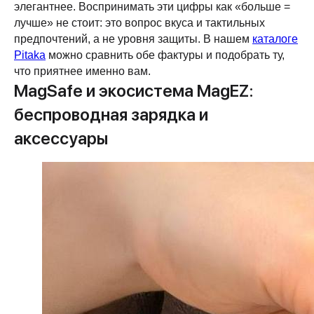
элегантнее. Воспринимать эти цифры как «больше =
лучше» не стоит: это вопрос вкуса и тактильных
предпочтений, а не уровня защиты. В нашем
каталоге
Pitaka
можно сравнить обе фактуры и подобрать ту,
что приятнее именно вам.
MagSafe и экосистема MagEZ:
беспроводная зарядка и
аксессуары