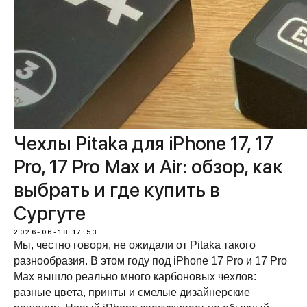
Чехлы Pitaka для iPhone 17, 17
Pro, 17 Pro Max и Air: обзор, как
выбрать и где купить в
Сургуте
2026-06-18 17:53
Мы, честно говоря, не ожидали от Pitaka такого
разнообразия. В этом году под iPhone 17 Pro и 17 Pro
Max вышло реально много карбоновых чехлов:
разные цвета, принты и смелые дизайнерские