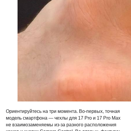
Ориентируйтесь на три момента. Во-первых, точная
модель смартфона — чехлы для 17 Pro и 17 Pro Max
не взаимозаменяемы из-за разного расположения