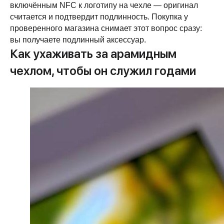
включённым NFC к логотипу на чехле — оригинал
считается и подтвердит подлинность. Покупка у
проверенного магазина снимает этот вопрос сразу:
вы получаете подлинный аксессуар.
Как ухаживать за арамидным
чехлом, чтобы он служил годами