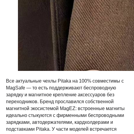
Все актуальные чехлы Pitaka на 100% совместимы с
MagSafe — то есть поддерживают беспроводную
зарядку и магнитное крепление аксессуаров без
переходников. Бренд прославился собственной
магнитной экосистемой MagEZ: встроенные магниты
идеально стыкуются с фирменными беспроводными
зарядками, автодержателями, кардхолдерами и
подставками Pitaka. У части моделей встречается