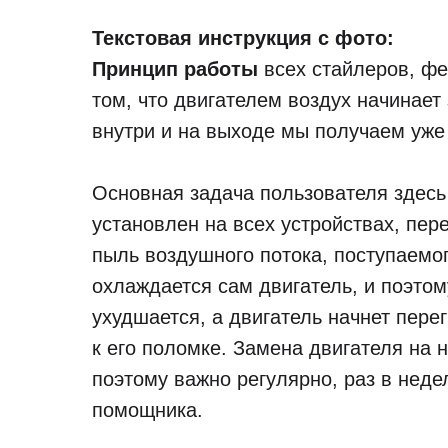
Текстовая инструкция с фото:
Принцип работы
всех стайлеров, фе
том, что двигателем воздух начинает
внутри и на выходе мы получаем уже
Основная задача пользователя здесь 
установлен на всех устройствах, пер
пыль воздушного потока, поступаемог
охлаждается сам двигатель, и поэтому
ухудшается, а двигатель начнет пере
к его поломке. Замена двигателя на н
поэтому важно регулярно, раз в неде
помощника.