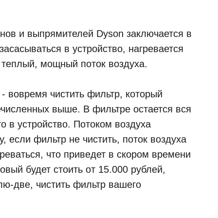
нов и выпрямителей Dyson заключается в
 засасываться в устройство, нагревается
 теплый, мощный поток воздуха.
- вовремя чистить фильтр, который
ечисленных выше. В фильтре остается вся
о в устройство. Потоком воздуха
, если фильтр не чистить, поток воздуха
греваться, что приведет в скором времени
овый будет стоить от 15.000 рублей,
лю-две, чистить фильтр вашего