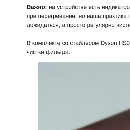
Важно:
на устройстве есть индикатор
при перегревании, но наша практика 
дожидаться, а просто регулярно чист
В комплекте со стайлером Dyson HS0
чистки фильтра.