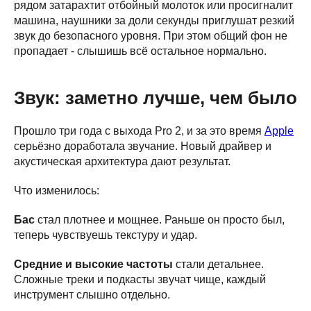
рядом затарахтит отбойный молоток или просигналит
машина, наушники за доли секунды приглушат резкий
звук до безопасного уровня. При этом общий фон не
пропадает - слышишь всё остальное нормально.
Звук: заметно лучше, чем было
Прошло три года с выхода Pro 2, и за это время
Apple
серьёзно доработала звучание. Новый драйвер и
акустическая архитектура дают результат.
Что изменилось:
Бас
стал плотнее и мощнее. Раньше он просто был,
теперь чувствуешь текстуру и удар.
Средние и высокие частоты
стали детальнее.
Сложные треки и подкасты звучат чище, каждый
инструмент слышно отдельно.