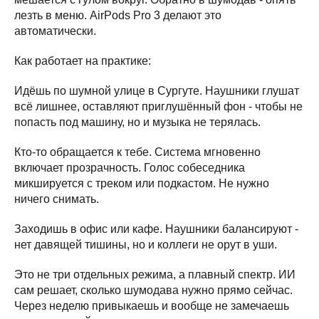
лезть в меню. AirPods Pro 3 делают это
автоматически.
Как работает на практике:
Идёшь по шумной улице в Сургуте. Наушники глушат
всё лишнее, оставляют приглушённый фон - чтобы не
попасть под машину, но и музыка не терялась.
Кто-то обращается к тебе. Система мгновенно
включает прозрачность. Голос собеседника
микшируется с треком или подкастом. Не нужно
ничего снимать.
Заходишь в офис или кафе. Наушники балансируют -
нет давящей тишины, но и коллеги не орут в уши.
Это не три отдельных режима, а плавный спектр. ИИ
сам решает, сколько шумодава нужно прямо сейчас.
Через неделю привыкаешь и вообще не замечаешь