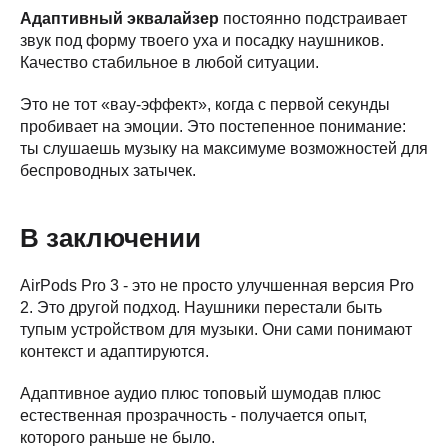
Адаптивный эквалайзер
постоянно подстраивает
звук под форму твоего уха и посадку наушников.
Качество стабильное в любой ситуации.
Это не тот «вау-эффект», когда с первой секунды
пробивает на эмоции. Это постепенное понимание:
ты слушаешь музыку на максимуме возможностей для
беспроводных затычек.
В заключении
AirPods Pro 3 - это не просто улучшенная версия Pro
2. Это другой подход. Наушники перестали быть
тупым устройством для музыки. Они сами понимают
контекст и адаптируются.
Адаптивное аудио плюс топовый шумодав плюс
естественная прозрачность - получается опыт,
которого раньше не было.