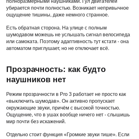
полноразмерными наушниками. Гул двигателей
убирается почти полностью. Возникает непривычное
ощущение тишины, даже немного странное.
Есть обратная сторона. На улице с полным
шумодавом можешь не услышать сигнал велосипеда
или самоката. Поэтому адаптивность тут кстати - она
автоматом приглушает, но не отключает всё.
Прозрачность: как будто
наушников нет
Режим прозрачности в Pro 3 работает не просто как
«выключить шумодав». Он активно пропускает
окружающие звуки, причём с высокой точностью.
Ощущение, что в ушах вообще ничего нет - слышишь
мир почти без искажений.
Отдельно стоит функция «Громкие звуки тише». Если