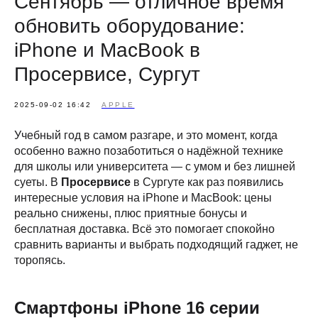
Сентябрь — отличное время
обновить оборудование:
iPhone и MacBook в
Просервисе, Сургут
2025-09-02 16:42
APPLE
Учебный год в самом разгаре, и это момент, когда
особенно важно позаботиться о надёжной технике
для школы или университета — с умом и без лишней
суеты. В
Просервисе
в Сургуте как раз появились
интересные условия на iPhone и MacBook: цены
реально снижены, плюс приятные бонусы и
бесплатная доставка. Всё это помогает спокойно
сравнить варианты и выбрать подходящий гаджет, не
торопясь.
Смартфоны iPhone 16 серии