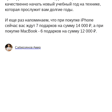
качественно начать новый учебный год на технике,
которая прослужит вам долгие годы.
И еще раз напоминаем, что при покупке iPhone
сейчас вас ждут 7 подарков на сумму 14 000 ₽, а при
покупке MacBook - 6 подарков на сумму 12 000 ₽.
Сабирзянов Амир