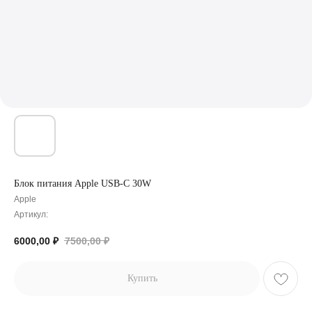
Блок питания Apple USB-C 30W
Apple
Артикул:
6000,00
₽
7500,00
₽
Купить