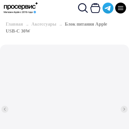
Главная
Аксессуары
Блок питания Apple
USB-C 30W