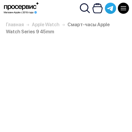
Главная
Apple Watch
Смарт-часы Apple
Watch Series 9 45mm