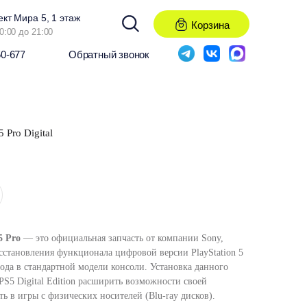
ект Мира 5, 1 этаж
Корзина
0:00 до 21:00
50-677
Обратный звонок
 Pro Digital
5 Pro
— это официальная запчасть от компании Sony,
сстановления функционала цифровой версии PlayStation 5
ода в стандартной модели консоли. Установка данного
PS5 Digital Edition расширить возможности своей
ть в игры с физических носителей (Blu-ray дисков).