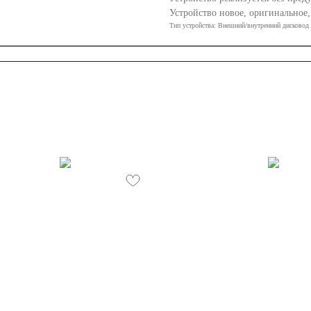
Устройство новое, оригинальное
Тип устройства: Внешний/внутренний дисковод 