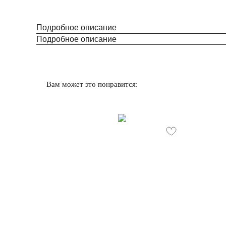
Подробное описание
Подробное описание
Вам может это понравится: