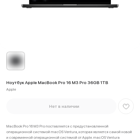
Ноутбук Apple MacBook Pro 16 M3 Pro 36GB 1TB
Apple
Нет в наличии
MacBook Pro 16 M3 Pro поставляется с предустановленной
операционной системой macOS Ventura, которая является самой новой
и современной операционной системой от Apple. macOS Ventura