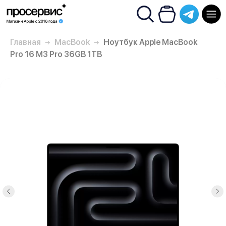
Главная
MacBook
Ноутбук Apple MacBook
Pro 16 M3 Pro 36GB 1TB