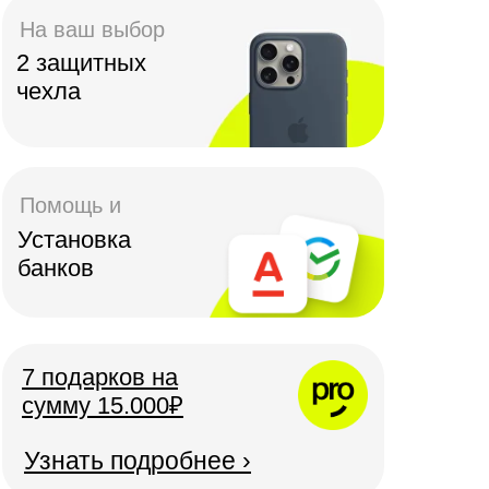
На ваш выбор
2 защитных
чехла
Помощь и
Установка
банков
7 подарков на
сумму 15.000₽
Узнать подробнее ›