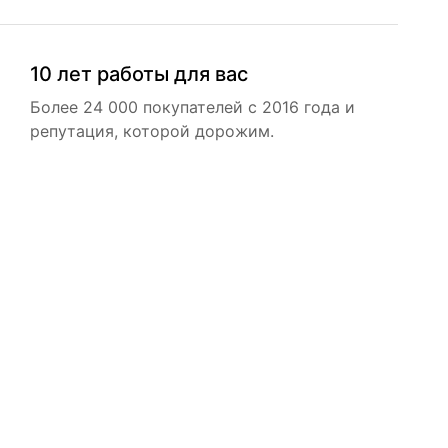
10 лет работы для вас
Более 24 000 покупателей с 2016 года и
репутация, которой дорожим.