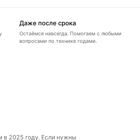
Даже после срока
у
Остаёмся навсегда. Помогаем с любыми
вопросами по технике годами.
м в 2025 году. Если нужны