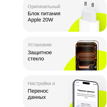
Оригинальный
Блок питания
Apple 20W
Установим
Защитное
стекло
Настройка и
Перенос
данных