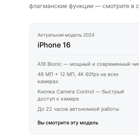
флагманские функции — смотрите в с
Актуальная модель 2024
iPhone 16
A18 Bionic — мощный и современный чи
48 МП + 12 МП, 4K 60fps на всех
камерах
Кнопка Camera Control — быстрый
доступ к камере
До 22 часов автономной работы
Вы смотрите эту модель