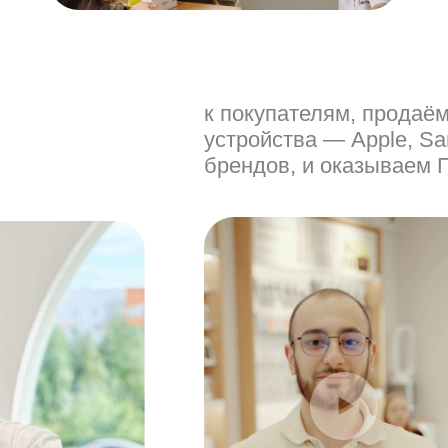
к покупателям, продаё
устройства — Apple, Sa
брендов, и оказываем 