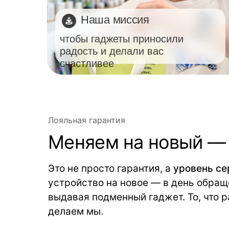
Наша миссия
чтобы гаджеты приносили
радость и делали вас
счастливее
Лояльная гарантия
Меняем на новый — 
Это не просто гарантия, а
уровень се
устройство на новое — в день обраще
выдавая подменный гаджет. То, что р
делаем мы.