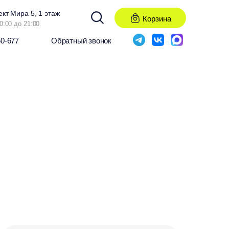
ект Мира 5, 1 этаж
Корзина
0:00 до 21:00
50-677
Обратный звонок