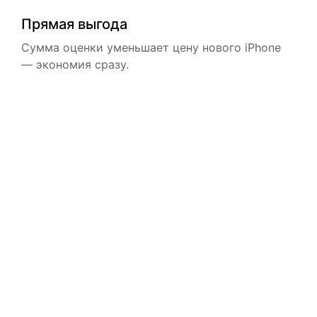
Прямая выгода
Сумма оценки уменьшает цену нового iPhone
— экономия сразу.