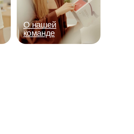
О нашей
команде