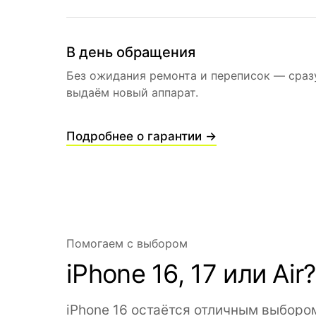
В день обращения
Без ожидания ремонта и переписок — сраз
выдаём новый аппарат.
Подробнее о гарантии →
Помогаем с выбором
iPhone 16, 17 или Air?
iPhone 16 остаётся отличным выборо