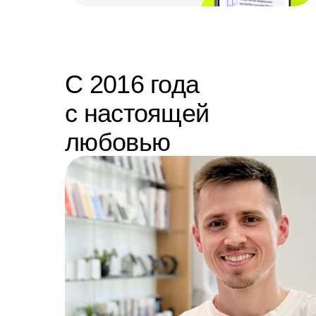
С 2016 года
с настоящей
любовью