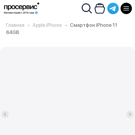
Главная
Apple iPhone
Смартфон iPhone 11
64GB