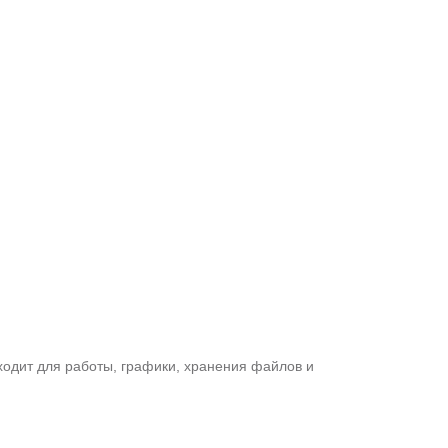
ходит для работы, графики, хранения файлов и