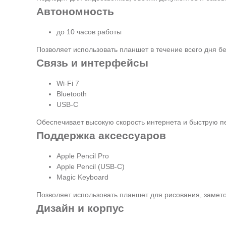
Автономность
до 10 часов работы
Позволяет использовать планшет в течение всего дня бе
Связь и интерфейсы
Wi-Fi 7
Bluetooth
USB-C
Обеспечивает высокую скорость интернета и быструю 
Поддержка аксессуаров
Apple Pencil Pro
Apple Pencil (USB-C)
Magic Keyboard
Позволяет использовать планшет для рисования, замет
Дизайн и корпус