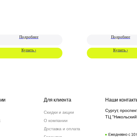
Подробнее
Подробнее
Купить ›
Купить ›
рии
Для клиента
Наши контакт
Сургут, проспек
Скидки и акции
ТЦ "Никольский
k
О компании
Доставка и оплата
Ежедневно с 10: