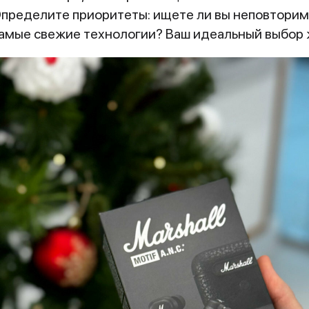
Определите приоритеты: ищете ли вы неповторим
амые свежие технологии? Ваш идеальный выбор 