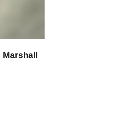
Marshall