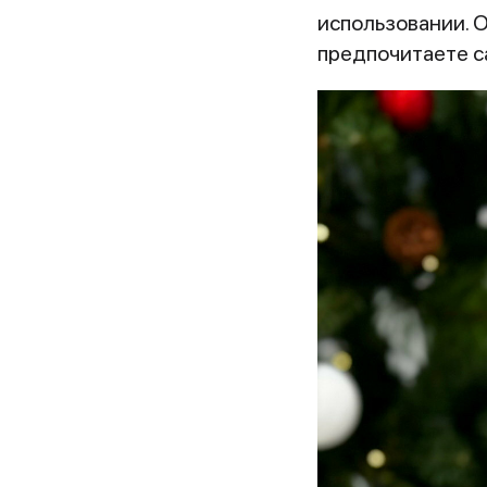
использовании. 
предпочитаете с