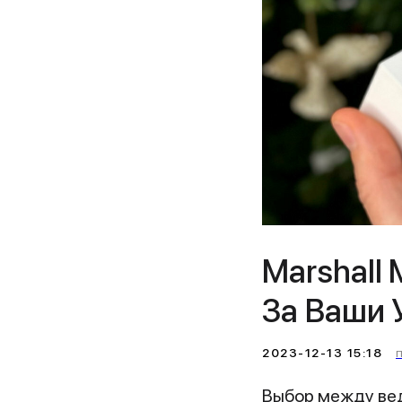
Marshall 
За Ваши 
2023-12-13 15:18
Выбор между ве