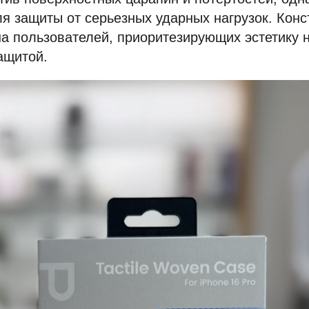
я защиты от серьезных ударных нагрузок. Конс
а пользователей, приоритезирующих эстетику 
ащитой.