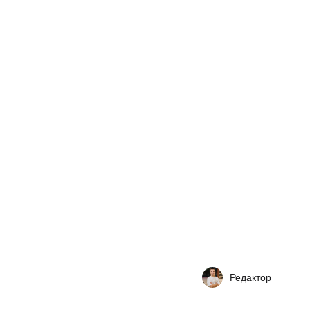
Редактор