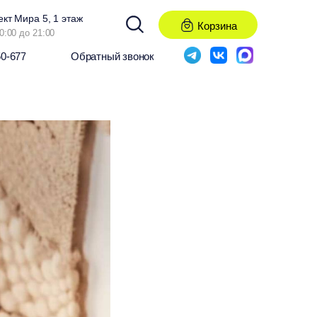
ект Мира 5, 1 этаж
Корзина
0:00 до 21:00
50-677
Обратный звонок