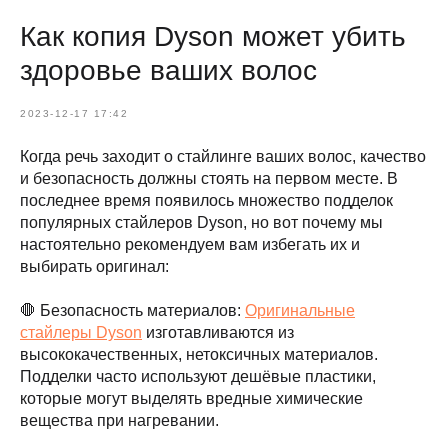
Как копия Dyson может убить
здоровье ваших волос
2023-12-17 17:42
Когда речь заходит о стайлинге ваших волос, качество
и безопасность должны стоять на первом месте. В
последнее время появилось множество подделок
популярных стайлеров Dyson, но вот почему мы
настоятельно рекомендуем вам избегать их и
выбирать оригинал:
🛑 Безопасность материалов:
Оригинальные
стайлеры Dyson
изготавливаются из
высококачественных, нетоксичных материалов.
Подделки часто используют дешёвые пластики,
которые могут выделять вредные химические
вещества при нагревании.