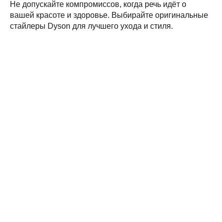
Не допускайте компромиссов, когда речь идёт о
вашей красоте и здоровье. Выбирайте оригинальные
стайлеры Dyson для лучшего ухода и стиля.