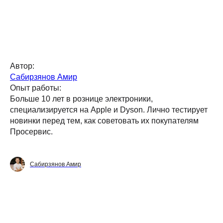
Автор:
Сабирзянов Амир
Опыт работы:
Больше 10 лет в рознице электроники,
специализируется на Apple и Dyson. Лично тестирует
новинки перед тем, как советовать их покупателям
Просервис.
Сабирзянов Амир