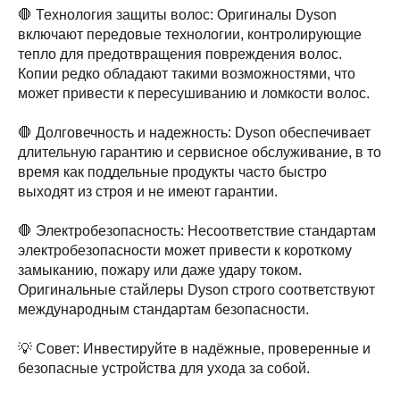
🛑 Технология защиты волос: Оригиналы Dyson
включают передовые технологии, контролирующие
тепло для предотвращения повреждения волос.
Копии редко обладают такими возможностями, что
может привести к пересушиванию и ломкости волос.
🛑 Долговечность и надежность: Dyson обеспечивает
длительную гарантию и сервисное обслуживание, в то
время как поддельные продукты часто быстро
выходят из строя и не имеют гарантии.
🛑 Электробезопасность: Несоответствие стандартам
электробезопасности может привести к короткому
замыканию, пожару или даже удару током.
Оригинальные стайлеры Dyson строго соответствуют
международным стандартам безопасности.
💡 Совет: Инвестируйте в надёжные, проверенные и
безопасные устройства для ухода за собой.