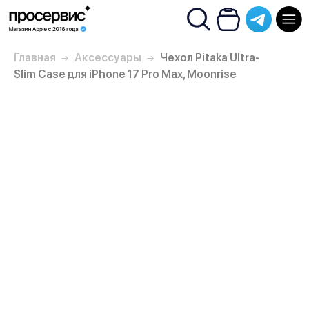
Главная
Аксессуары
Чехол Pitaka Ultra-
Slim Case для iPhone 17 Pro Max, Moonrise