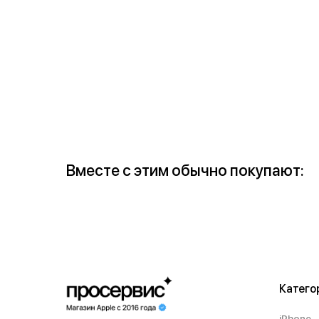
Вместе с этим обычно покупают:
Катего
iPhone