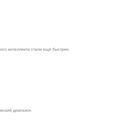
ного интеллекта стали ещё быстрее.
ческий диапазон.