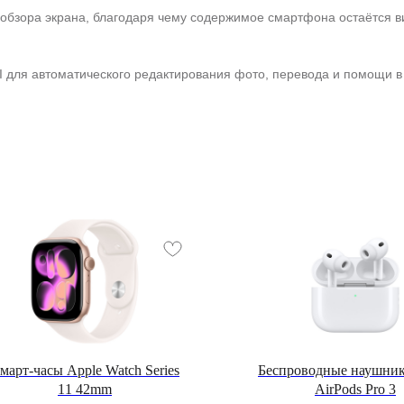
 обзора экрана, благодаря чему содержимое смартфона остаётся 
 для автоматического редактирования фото, перевода и помощи в
март-часы Apple Watch Series
Беспроводные наушник
11 42mm
AirPods Pro 3