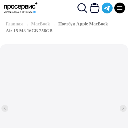
Главная
MacBook
Ноутбук Apple MacBook
Air 15 M3 16GB 256GB