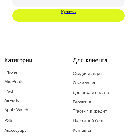
Купить ›