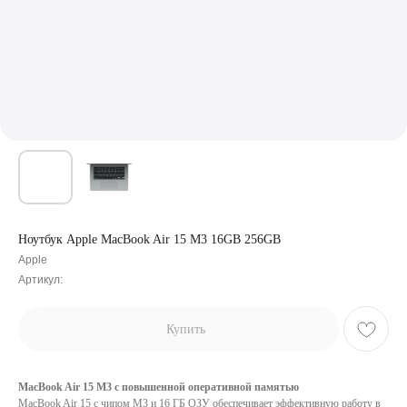
Ноутбук Apple MacBook Air 15 M3 16GB 256GB
Apple
Артикул:
Купить
MacBook Air 15 M3 с повышенной оперативной памятью
MacBook Air 15 с чипом M3 и 16 ГБ ОЗУ обеспечивает эффективную работу в