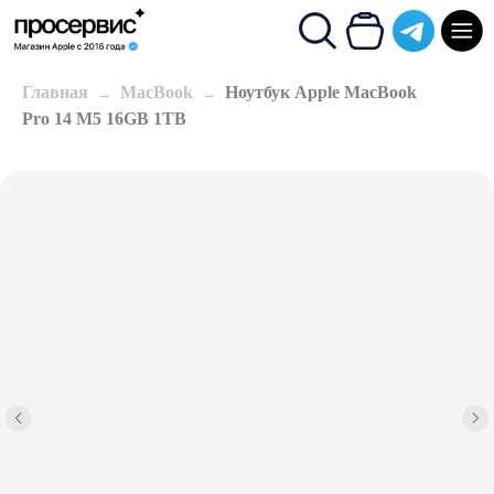
Главная
MacBook
Ноутбук Apple MacBook
Pro 14 M5 16GB 1TB