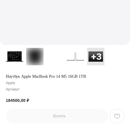
Ноутбук Apple MacBook Pro 14 M5 16GB 1TB
Apple
Артикул:
184500,00
₽
Купить