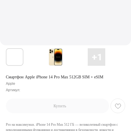
Смартфон Apple iPhone 14 Pro Max 512GB SIM + eSIM
Apple
Артикул:
Купить
Pro на максимумах. iPhone 14 Pro Max 512 ГБ — великолепный смартфон с
революционными функциями и достижениями в безопасности, яркости и