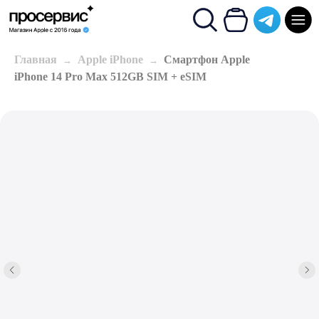
Главная
Apple iPhone
Смартфон Apple
iPhone 14 Pro Max 512GB SIM + eSIM