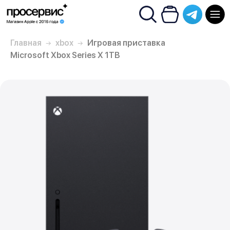
Главная
xbox
Игровая приставка
Microsoft Xbox Series X 1TB