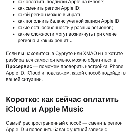
как оплатить подписки Apple на iPhone;
как сменить регион Apple ID;
какой регион можно выбрать;
как пополнить баланс учетной записи Apple ID;
какие есть особенности у разных регионов;
какие сложности могут возникнуть при смене
региона и как их решить.
Если вы находитесь в Сургуте или ХМАО и не хотите
разбираться самостоятельно, можно обратиться в
Просервис
— поможем проверить настройки iPhone,
Apple ID, iCloud и подскажем, какой способ подойдет в
вашей ситуации.
Коротко: как сейчас оплатить
iCloud и Apple Music
Самый распространенный способ — сменить регион
Apple ID и пополнить баланс учетной записи с