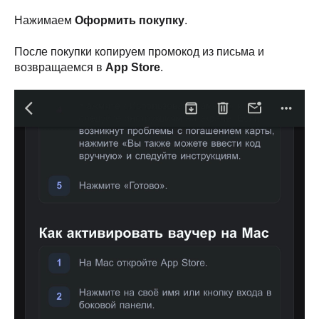
Нажимаем
Оформить покупку
.
После покупки копируем промокод из письма и
возвращаемся в
App Store
.