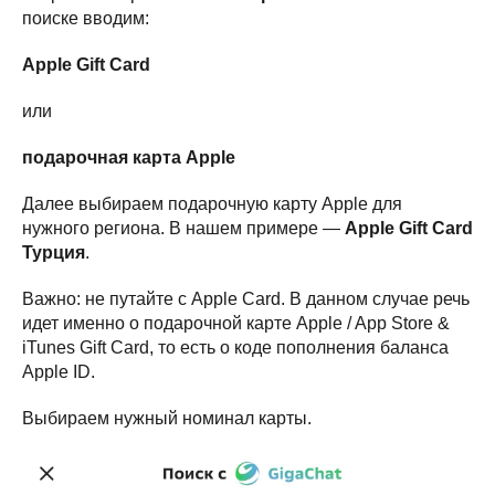
поиске вводим:
Apple Gift Card
или
подарочная карта Apple
Далее выбираем подарочную карту Apple для
нужного региона. В нашем примере —
Apple Gift Card
Турция
.
Важно: не путайте с Apple Card. В данном случае речь
идет именно о подарочной карте Apple / App Store &
iTunes Gift Card, то есть о коде пополнения баланса
Apple ID.
Выбираем нужный номинал карты.