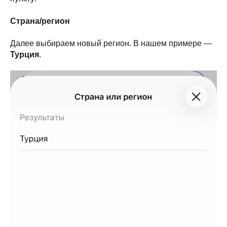
Страна/регион
Далее выбираем новый регион. В нашем примере —
Турция
.