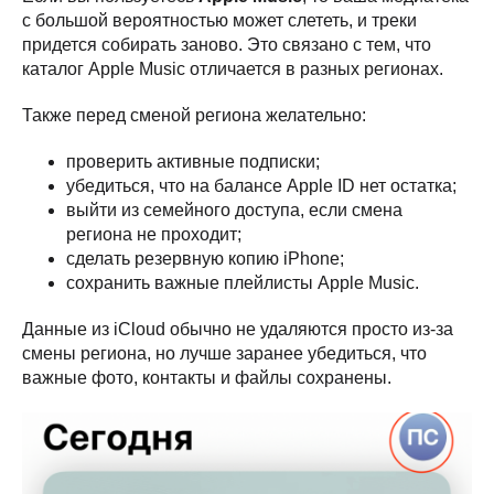
с большой вероятностью может слететь, и треки
придется собирать заново. Это связано с тем, что
каталог Apple Music отличается в разных регионах.
Также перед сменой региона желательно:
проверить активные подписки;
убедиться, что на балансе Apple ID нет остатка;
выйти из семейного доступа, если смена
региона не проходит;
сделать резервную копию iPhone;
сохранить важные плейлисты Apple Music.
Данные из iCloud обычно не удаляются просто из-за
смены региона, но лучше заранее убедиться, что
важные фото, контакты и файлы сохранены.