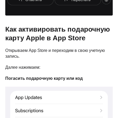
Как активировать подарочную
карту Apple в App Store
Открываем App Store и переходим в свою учетную
запись.
Далее нажимаем:
Погасить подарочную карту или код