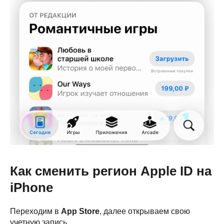
Как сменить регион Apple ID на
iPhone
Переходим в
App Store
, далее открываем свою
учетную запись.