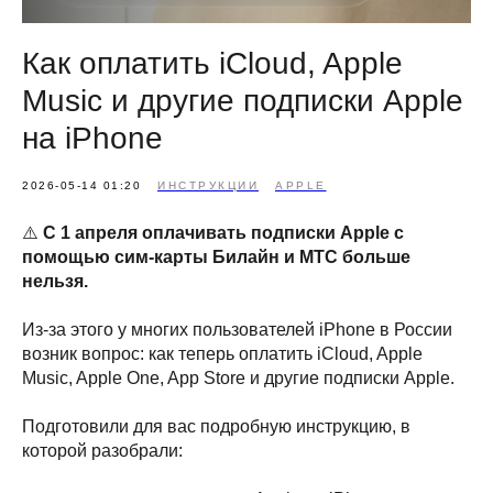
Как оплатить iCloud, Apple
Music и другие подписки Apple
на iPhone
2026-05-14 01:20
ИНСТРУКЦИИ
APPLE
⚠️
С 1 апреля оплачивать подписки Apple с
помощью сим-карты Билайн и МТС больше
нельзя.
Из-за этого у многих пользователей iPhone в России
возник вопрос: как теперь оплатить iCloud, Apple
Music, Apple One, App Store и другие подписки Apple.
Подготовили для вас подробную инструкцию, в
которой разобрали: