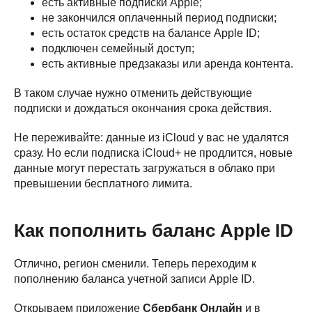
есть активные подписки Apple;
не закончился оплаченный период подписки;
есть остаток средств на балансе Apple ID;
подключен семейный доступ;
есть активные предзаказы или аренда контента.
В таком случае нужно отменить действующие
подписки и дождаться окончания срока действия.
Не переживайте: данные из iCloud у вас не удалятся
сразу. Но если подписка iCloud+ не продлится, новые
данные могут перестать загружаться в облако при
превышении бесплатного лимита.
Как пополнить баланс Apple ID
Отлично, регион сменили. Теперь переходим к
пополнению баланса учетной записи Apple ID.
Открываем приложение
Сбербанк Онлайн
и в