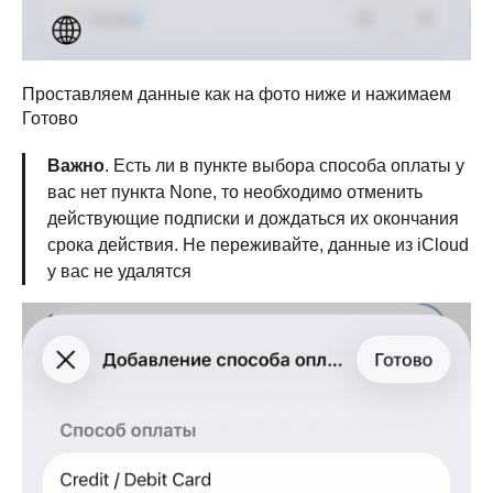
Проставляем данные как на фото ниже и нажимаем
Готово
Важно
. Есть ли в пункте выбора способа оплаты у
вас нет пункта None, то необходимо отменить
действующие подписки и дождаться их окончания
срока действия. Не переживайте, данные из iCloud
у вас не удалятся