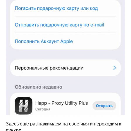
Здесь еще раз нажимаем на свое имя и переходим к
пункту: