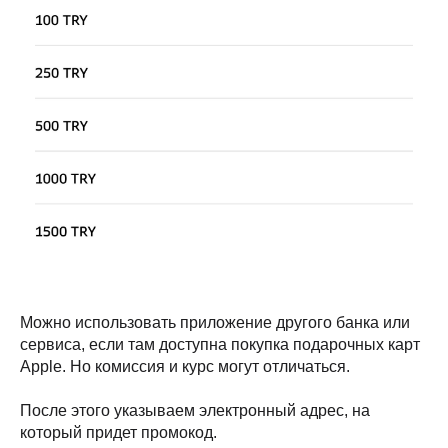
Можно использовать приложение другого банка или
сервиса, если там доступна покупка подарочных карт
Apple. Но комиссия и курс могут отличаться.
После этого указываем электронный адрес, на
который придет промокод.