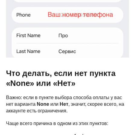
Что делать, если нет пункта
«None» или «Нет»
Важно: если в пункте выбора способа оплаты у вас
нет варианта
None
или
Нет
, значит, скорее всего, на
аккаунте есть ограничения.
Чаще всего причина в одном из этих пунктов: