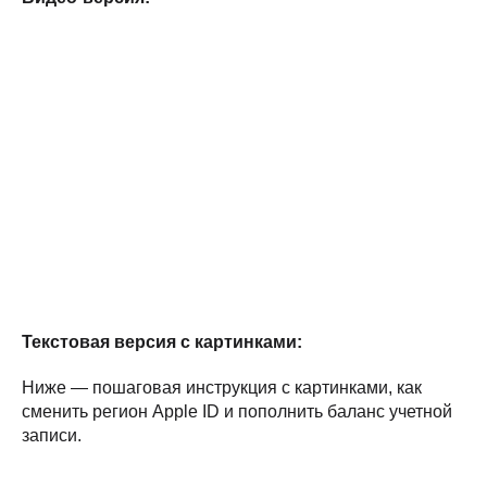
Текстовая версия с картинками:
Ниже — пошаговая инструкция с картинками, как
сменить регион Apple ID и пополнить баланс учетной
записи.