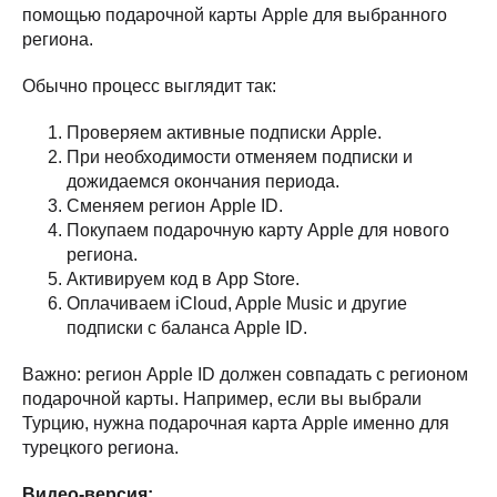
помощью подарочной карты Apple для выбранного
региона.
Обычно процесс выглядит так:
Проверяем активные подписки Apple.
При необходимости отменяем подписки и
дожидаемся окончания периода.
Сменяем регион Apple ID.
Покупаем подарочную карту Apple для нового
региона.
Активируем код в App Store.
Оплачиваем iCloud, Apple Music и другие
подписки с баланса Apple ID.
Важно: регион Apple ID должен совпадать с регионом
подарочной карты. Например, если вы выбрали
Турцию, нужна подарочная карта Apple именно для
турецкого региона.
Видео-версия: