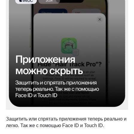
Защитить или спрятать приложения теперь реально и
легко. Так же с помощью Face ID и Touch ID.