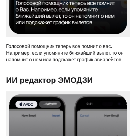
Голосовой помощник теперь все помнит о вас.
Например, если упомяните ближайший вылет, то он
напомнит о нем или подскажет график авиарейсов.
ИИ редактор ЭМОДЗИ