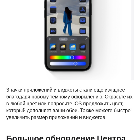
Значки приложений и виджеты стали еще изящнее
благодаря новому темному оформлению. Окрасьте их
в любой цвет или попросите iOS предложить цвет,
который дополняет ваши обои. Также можете быстро
увеличить размер приложений и виджетов.
Большое обновление Центра