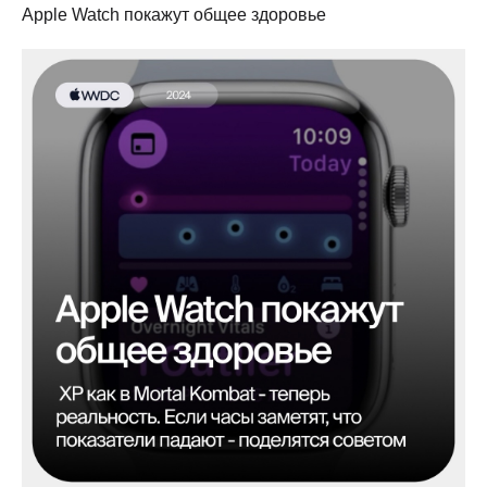
Apple Watch покажут общее здоровье