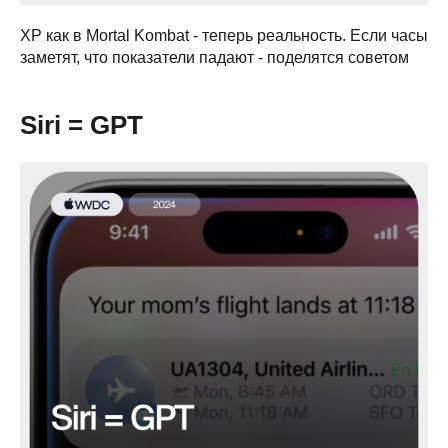
XP как в Mortal Kombat - теперь реальность. Если часы
заметят, что показатели падают - поделятся советом
Siri = GPT