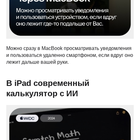
Можно сразу в МасВook просматривать уведомления
и пользоваться удаленно смартфоном, если вдруг оно
лежит дальше вашей руки.
В iPad современный
калькулятор с ИИ