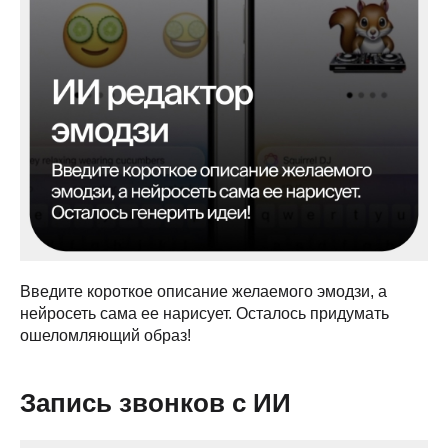
Введите короткое описание желаемого эмодзи, а
нейросеть сама ее нарисует. Осталось придумать
ошеломляющий образ!
Запись звонков с ИИ