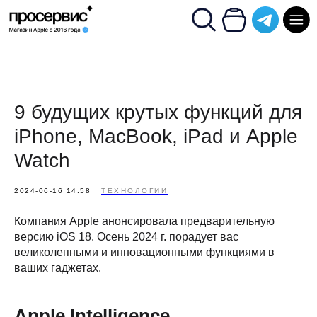
9 будущих крутых функций для
iPhone, MacBook, iPad и Apple
Watch
2024-06-16 14:58
ТЕХНОЛОГИИ
Компания Apple анонсировала предварительную
версию iOS 18. Осень 2024 г. порадует вас
великолепными и инновационными функциями в
ваших гаджетах.
Apple Intelligence