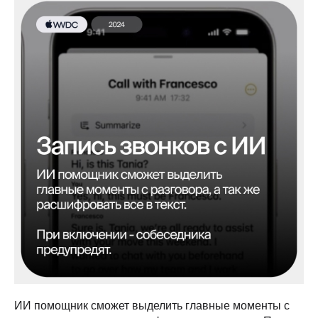
ИИ помощник сможет выделить главные моменты с