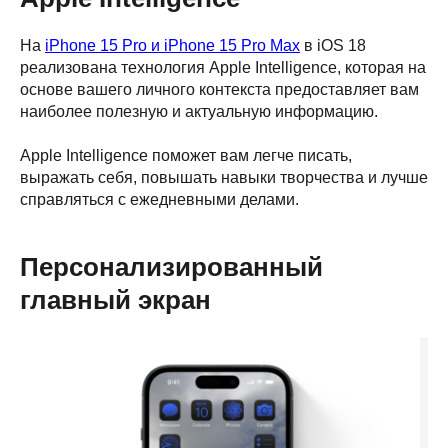
На
iPhone 15 Pro и iPhone 15 Pro Max
в iOS 18
реализована технология Apple Intelligence, которая на
основе вашего личного контекста предоставляет вам
наиболее полезную и актуальную информацию.
Apple Intelligence поможет вам легче писать,
выражать себя, повышать навыки творчества и лучше
справляться с ежедневными делами.
Персонализированный
главный экран