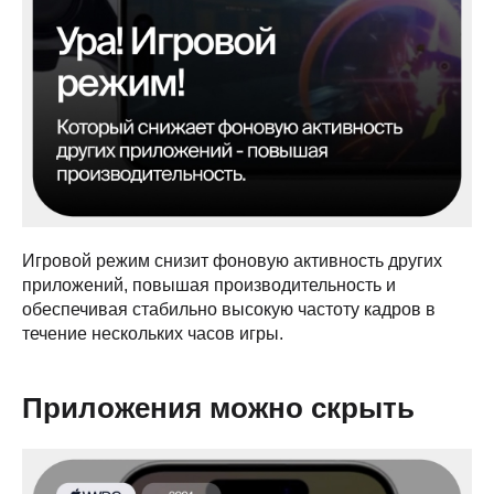
Игровой режим снизит фоновую активность других
приложений, повышая производительность и
обеспечивая стабильно высокую частоту кадров в
течение нескольких часов игры.
Приложения можно скрыть