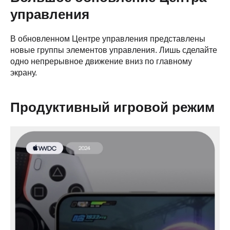
управления
В обновленном Центре управления представлены
новые группы элементов управления. Лишь сделайте
одно непрерывное движение вниз по главному
экрану.
Продуктивный игровой режим