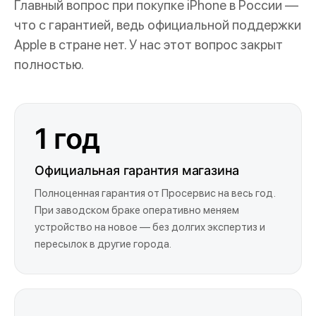
Главный вопрос при покупке iPhone в России —
что с гарантией, ведь официальной поддержки
Apple в стране нет. У нас этот вопрос закрыт
полностью.
1 год
Официальная гарантия магазина
Полноценная гарантия от Просервис на весь год.
При заводском браке оперативно меняем
устройство на новое — без долгих экспертиз и
пересылок в другие города.