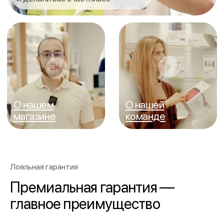
Лояльная гарантия
Премиальная гарантия —
главное преимущество