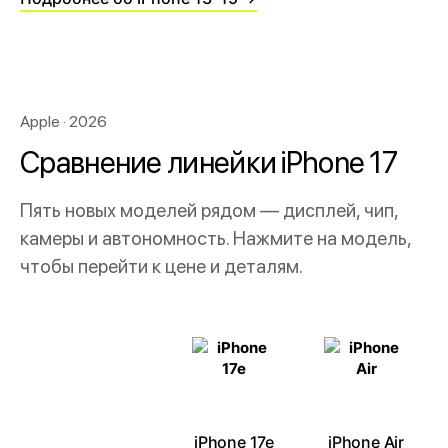
Apple · 2026
Сравнение линейки iPhone 17
Пять новых моделей рядом — дисплей, чип,
камеры и автономность. Нажмите на модель,
чтобы перейти к цене и деталям.
iPhone 17e
iPhone Air