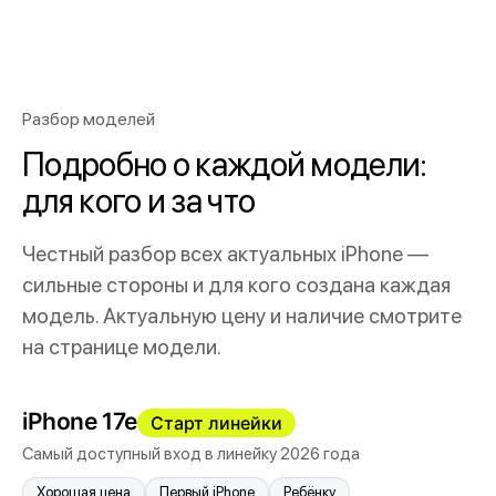
Разбор моделей
Подробно о каждой модели:
для кого и за что
Честный разбор всех актуальных iPhone —
сильные стороны и для кого создана каждая
модель. Актуальную цену и наличие смотрите
на странице модели.
iPhone 17e
Старт линейки
Самый доступный вход в линейку 2026 года
Хорошая цена
Первый iPhone
Ребёнку