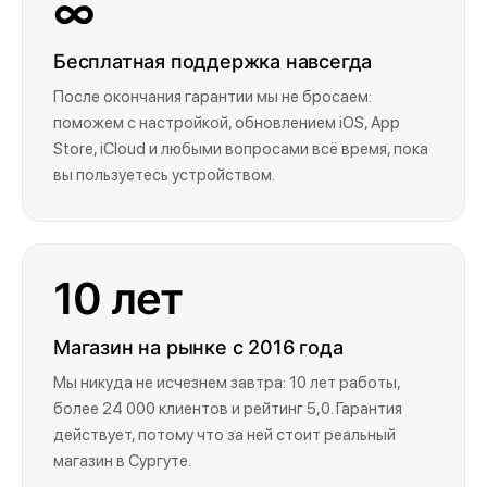
∞
Бесплатная поддержка навсегда
После окончания гарантии мы не бросаем:
поможем с настройкой, обновлением iOS, App
Store, iCloud и любыми вопросами всё время, пока
вы пользуетесь устройством.
10 лет
Магазин на рынке с 2016 года
Мы никуда не исчезнем завтра: 10 лет работы,
более 24 000 клиентов и рейтинг 5,0. Гарантия
действует, потому что за ней стоит реальный
магазин в Сургуте.