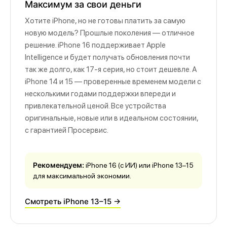
Максимум за свои деньги
Хотите iPhone, но не готовы платить за самую
новую модель? Прошлые поколения — отличное
решение. iPhone 16 поддерживает Apple
Intelligence и будет получать обновления почти
так же долго, как 17-я серия, но стоит дешевле. А
iPhone 14 и 15 — проверенные временем модели с
несколькими годами поддержки впереди и
привлекательной ценой. Все устройства
оригинальные, новые или в идеальном состоянии,
с гарантией Просервис.
Рекомендуем:
iPhone 16 (с ИИ) или iPhone 13–15
для максимальной экономии.
Смотреть iPhone 13–15 →