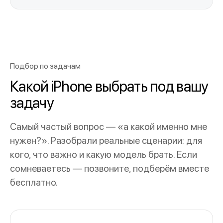
Подбор по задачам
Какой iPhone выбрать под вашу
задачу
Самый частый вопрос — «а какой именно мне
нужен?». Разобрали реальные сценарии: для
кого, что важно и какую модель брать. Если
сомневаетесь — позвоните, подберём вместе
бесплатно.