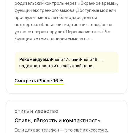
родительский контроль через «Экранное время»,
функции экстренного вызова. Доступные модели
прослужат много лет благодаря долгой
поддержке обновлениями, а значит телефон не
устареет через пару лет. Переплачивать за Pro-
функции в этом сценарии смысла нет.
Рекомендуем:
iPhone 17e или iPhone 16 —
надёжно, просто и по разумной цене.
Смотреть iPhone 16 →
СТИЛЬ И УДОБСТВО
Стиль, лёгкость и компактность
Если для вас телефон — это ещё и аксессуар,